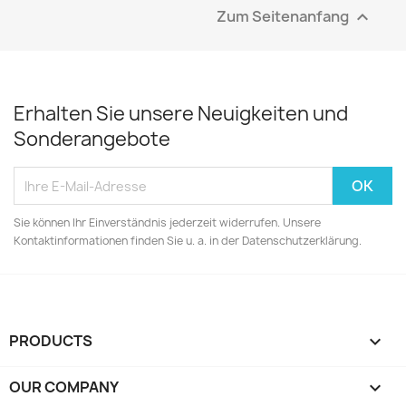
Zum Seitenanfang

Erhalten Sie unsere Neuigkeiten und
Sonderangebote
Sie können Ihr Einverständnis jederzeit widerrufen. Unsere
Kontaktinformationen finden Sie u. a. in der Datenschutzerklärung.
PRODUCTS

OUR COMPANY
